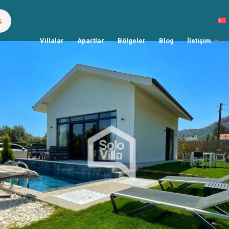
Villalar
Apartlar
Bölgeler
Blog
İletişim