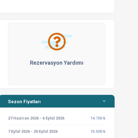
Rezervasyon Yardımı
Sezon Fiyatları
27 Haziran 2026 - 6 Eylül 2026
14.700 ₺
7 Eylül 2026 - 20 Eylül 2026
10.500 ₺