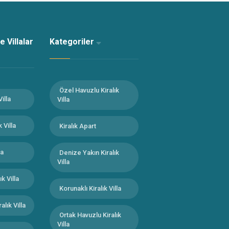
 Villalar
Kategoriler
Özel Havuzlu Kiralık
Villa
Villa
 Villa
Kiralık Apart
la
Denize Yakın Kiralık
Villa
k Villa
Korunaklı Kiralık Villa
lık Villa
Ortak Havuzlu Kiralık
Villa