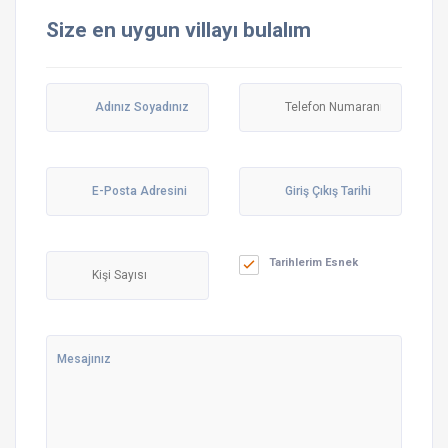
Size en uygun villayı bulalım
Tarihlerim Esnek