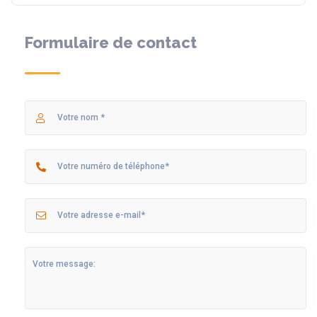
Formulaire de contact