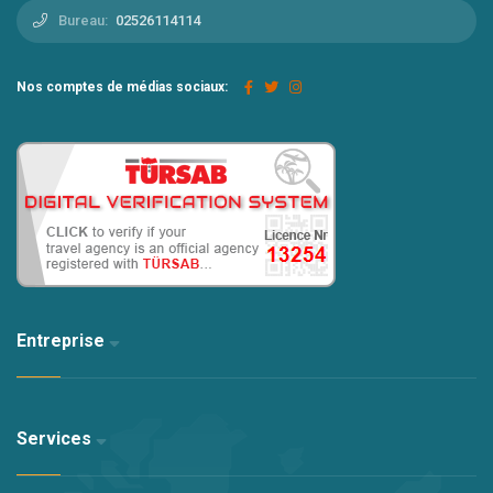
Bureau:
02526114114
Nos comptes de médias sociaux:
Entreprise
Services