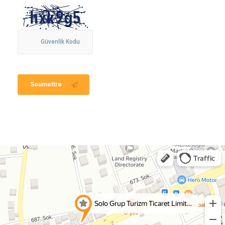
Soumettre