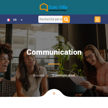
FR
Communication
Accueil
Communication