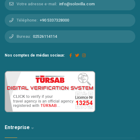
Votre adresse e-mail:
info@solovilla.com
Téléphone:
+90 5337328000
Bureau:
02526114114
Nos comptes de médias sociaux:
Entreprise