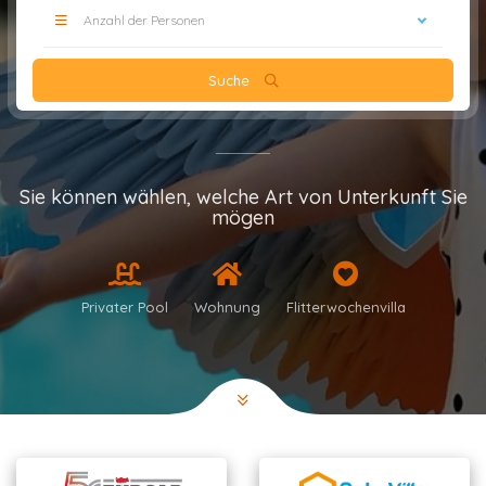
Anzahl der Personen
Suche
Sie können wählen, welche Art von Unterkunft Sie
mögen
Privater Pool
Wohnung
Flitterwochenvilla