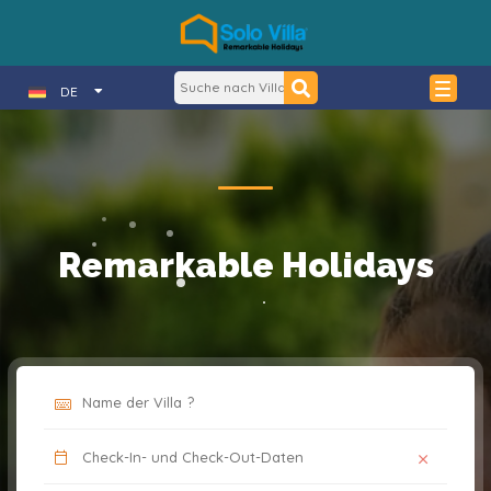
DE
Remarkable Holidays