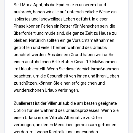
Seit März-April, als die Epidemie in unserem Land
ausbrach, haben wir alle auf unterschiedliche Weise ein
isoliertes und langweiliges Leben geführt. In dieser
Phase können Ferien ein Retter für Menschen sein, die
überfordert und müde sind, die ganze Zeit zu Hause zu
bleiben. Natürlich sollten einige Vorsichtsmaßnahmen
getroffen und viele Themen während des Urlaubs
beachtet werden. Aus diesem Grund haben wir für Sie
einen ausführlichen Artikel über Covid-19-Maßnahmen
im Urlaub erstellt. Wenn Sie diese Vorsichtsmaßnahmen
beachten, um die Gesundheit von Ihnen und Ihren Lieben
zu schützen, können Sie einen erfolgreichen und
wunderschönen Urlaub verbringen.
Zuallererst ist der Villenurlaub die am besten geeignete
Option für Sie während des Urlaubsprozesses. Wenn Sie
einen Urlaub in der Villa als Alternative zu Orten
verbringen, an denen Menschen gemeinsam gefunden
werden, mit wenig Kontrolle und ungesunden