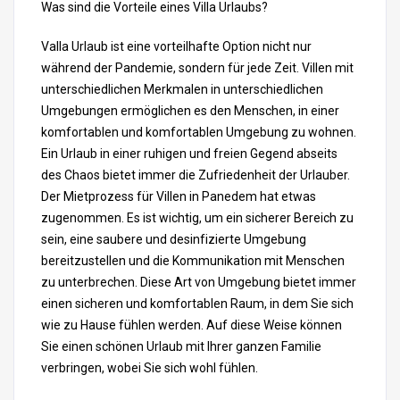
Was sind die Vorteile eines Villa Urlaubs?
Valla Urlaub ist eine vorteilhafte Option nicht nur
während der Pandemie, sondern für jede Zeit. Villen mit
unterschiedlichen Merkmalen in unterschiedlichen
Umgebungen ermöglichen es den Menschen, in einer
komfortablen und komfortablen Umgebung zu wohnen.
Ein Urlaub in einer ruhigen und freien Gegend abseits
des Chaos bietet immer die Zufriedenheit der Urlauber.
Der Mietprozess für Villen in Panedem hat etwas
zugenommen. Es ist wichtig, um ein sicherer Bereich zu
sein, eine saubere und desinfizierte Umgebung
bereitzustellen und die Kommunikation mit Menschen
zu unterbrechen. Diese Art von Umgebung bietet immer
einen sicheren und komfortablen Raum, in dem Sie sich
wie zu Hause fühlen werden. Auf diese Weise können
Sie einen schönen Urlaub mit Ihrer ganzen Familie
verbringen, wobei Sie sich wohl fühlen.