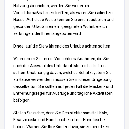
Nutzungsbereichen, werden Sie weiterhin
Vorsichtsmaßnahmen treffen, als wären Sie isoliert zu
Hause. Auf diese Weise können Sie einen sauberen und
gesunden Urlaub in einem geeigneten Wohnbereich
verbringen, der Ihnen angeboten wird.
Dinge, auf die Sie während des Urlaubs achten sollten
Wir erinnern Sie an die Vorsichtsmaßnahmen, die Sie
nach der Auswahl des Unterkunftsbereichs treffen
sollten. Unabhängig davon, welches Schutzsystem Sie
zu Hause verwenden, müssen Sie in dieser Umgebung
dasselbe tun. Sie sollten auf jeden Fall die Masken- und
Entfernungsregel für Ausflüge und tägliche Aktivitäten
befolgen.
Stellen Sie sicher, dass Sie Desinfektionsmittel, Köln,
Ersatzmaske und Handschuhe in Ihrer Handtasche
haben. Warnen Sie Ihre Kinder davor, sie zu benutzen.