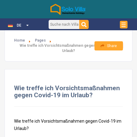
DE
Home
Pages
Wie treffe ich Vorsichtsmaßnahmen gegen Covid-19 im
Share
Urlaub?
Wie treffe ich Vorsichtsmaßnahmen
gegen Covid-19 im Urlaub?
Wie treffe ich Vorsichtsmaßnahmen gegen Covid-19 im
Urlaub?