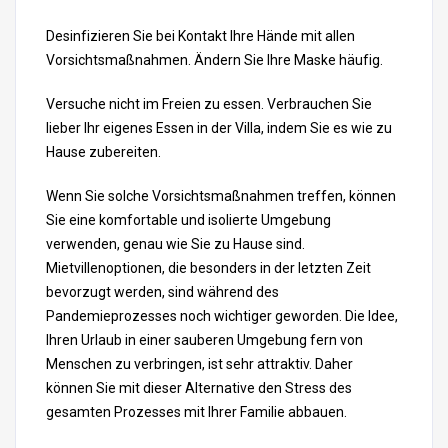
Desinfizieren Sie bei Kontakt Ihre Hände mit allen
Vorsichtsmaßnahmen. Ändern Sie Ihre Maske häufig.
Versuche nicht im Freien zu essen. Verbrauchen Sie
lieber Ihr eigenes Essen in der Villa, indem Sie es wie zu
Hause zubereiten.
Wenn Sie solche Vorsichtsmaßnahmen treffen, können
Sie eine komfortable und isolierte Umgebung
verwenden, genau wie Sie zu Hause sind.
Mietvillenoptionen, die besonders in der letzten Zeit
bevorzugt werden, sind während des
Pandemieprozesses noch wichtiger geworden. Die Idee,
Ihren Urlaub in einer sauberen Umgebung fern von
Menschen zu verbringen, ist sehr attraktiv. Daher
können Sie mit dieser Alternative den Stress des
gesamten Prozesses mit Ihrer Familie abbauen.