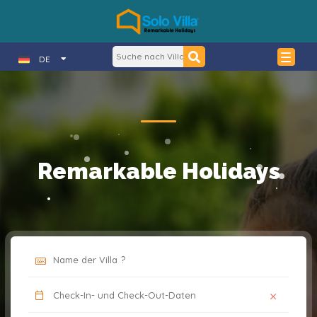
DE
Remarkable Holidays