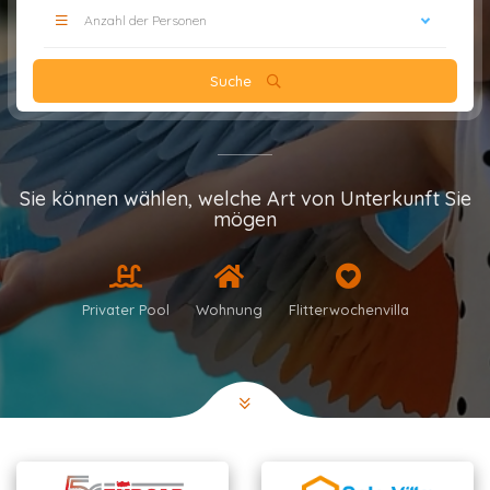
Anzahl der Personen
Suche
Sie können wählen, welche Art von Unterkunft Sie
mögen
Privater Pool
Wohnung
Flitterwochenvilla