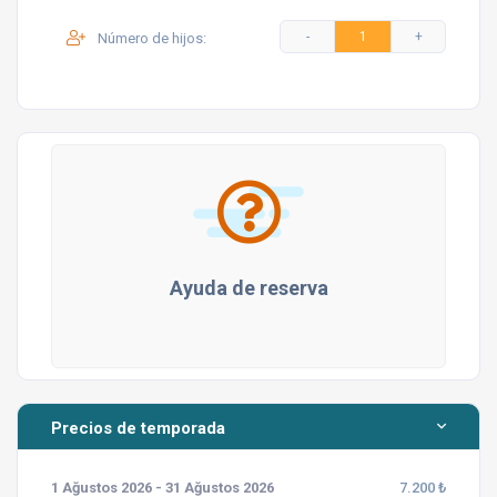
Número de hijos:
Ayuda de reserva
Precios de temporada
1 Ağustos 2026 - 31 Ağustos 2026
7.200 ₺