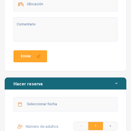
Enviar
Hacer reserva
Número de adultos: