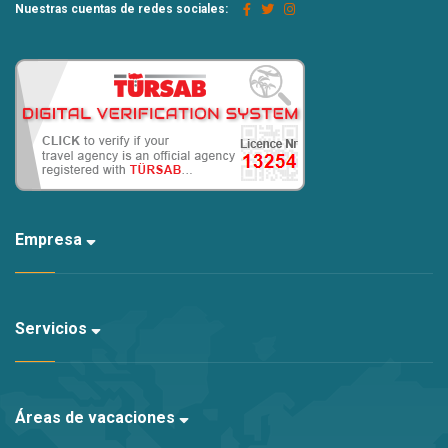
Nuestras cuentas de redes sociales:
Empresa
Servicios
Áreas de vacaciones