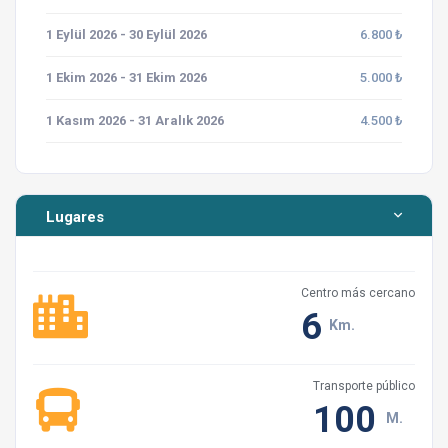
1 Eylül 2026 - 30 Eylül 2026
6.800 ₺
1 Ekim 2026 - 31 Ekim 2026
5.000 ₺
1 Kasım 2026 - 31 Aralık 2026
4.500 ₺
Lugares
Centro más cercano
6
Km.
Transporte público
100
M.