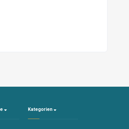
te
Kategorien