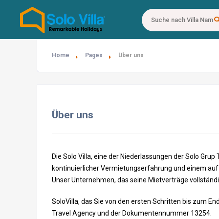
Home
Pages
Über uns
Über uns
Die Solo Villa, eine der Niederlassungen der Solo Grup
kontinuierlicher Vermietungserfahrung und einem auf
Unser Unternehmen, das seine Mietverträge vollständig
SoloVilla, das Sie von den ersten Schritten bis zum E
Travel Agency und der Dokumentennummer 13254.