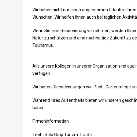
Wir haben nicht nur einen angenehmen Urlaub in Ihren g
Wünschen. Wir helfen Ihnen auch bei täglichen Aktivit
Wenn Sie eine Reservierung vornehmen, werden Ihnen u
Natur zu schützen und eine nachhaltige Zukunft zu ge
Tourismus.
Alle unsere Kollegen in unserer Organisation sind qua
verfügen.
Wir bieten Dienstleistungen wie Pool - Gartenpflege 
Während Ihres Aufenthalts bieten wir unseren geschä
haben.
Firmeninformation
Titel ; Solo Grup Turizm Tic. Sti.