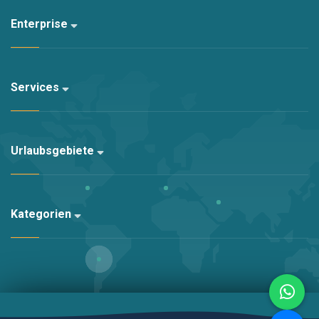
Enterprise
Services
Urlaubsgebiete
Kategorien