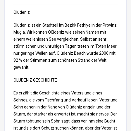
Ölüdeniz
Ölüdeniz ist ein Stadtteil im Bezirk Fethiye in der Provinz
Muğla. Wir können Ölüdeniz wie seinen Namen mit
einem wellenlosen See vergleichen. Selbst an sehr
stürmischen und unruhigen Tagen treten im Toten Meer
nur geringe Wellen auf. Ölüdeniz Beach wurde 2006 mit
82 % der Stimmen zum schönsten Strand der Welt
gewählt.
OLUDENIZ GESCHICHTE
Es erzählt die Geschichte eines Vaters und eines
Sohnes, die vom Fischfang und Verkauf leben. Vater und
Sohn gehen in der Nähe von Ölüdeniz angeln und der
Sturm, der stärker als erwartet ist, macht sie nervös. Der
Sturm tobt und sein Sohn sagt, dass vor ihm eine Bucht
ist und sie dort Schutz suchen können, aber der Vater ist