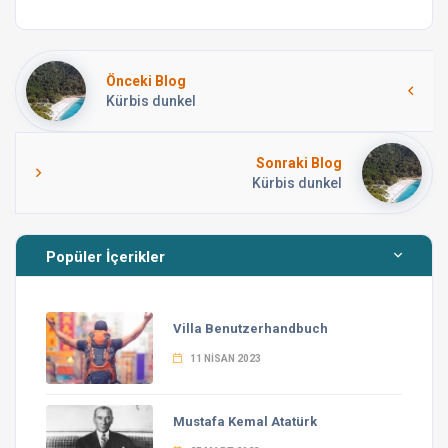
Önceki Blog
Kürbis dunkel
Sonraki Blog
Kürbis dunkel
Popüler İçerikler
Villa Benutzerhandbuch
11 NISAN 2023
Mustafa Kemal Atatürk