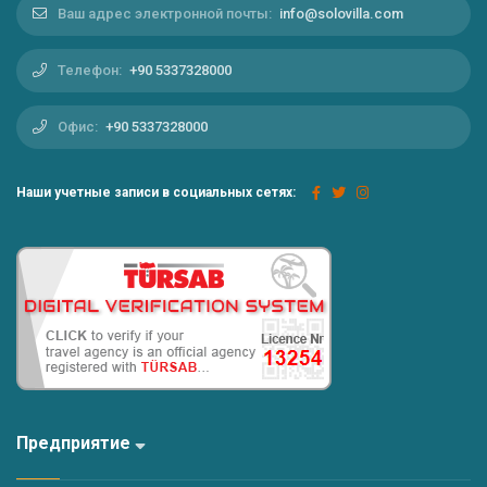
Ваш адрес электронной почты:
info@solovilla.com
Телефон:
+90 5337328000
Офис:
+90 5337328000
Наши учетные записи в социальных сетях:
Предприятие