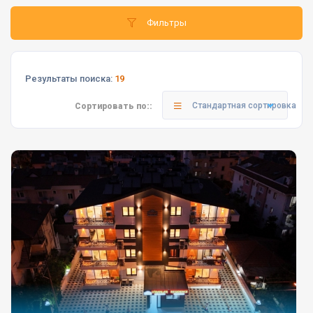
Фильтры
Результаты поиска:
19
Стандартная сортировка
Сортировать по::